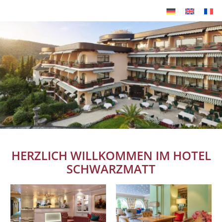
HERZLICH WILLKOMMEN IM HOTEL
SCHWARZMATT